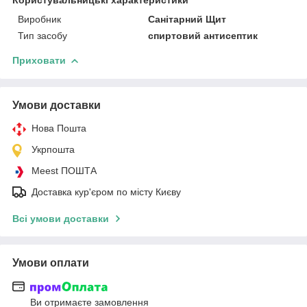
Виробник
Санітарний Щит
Тип засобу
спиртовий антисептик
Приховати
Умови доставки
Нова Пошта
Укрпошта
Meest ПОШТА
Доставка кур'єром по місту Києву
Всі умови доставки
Умови оплати
Ви отримаєте замовлення