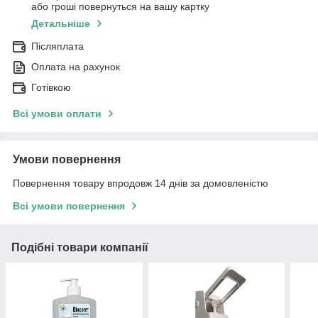
або гроші повернуться на вашу картку
Детальніше
Післяплата
Оплата на рахунок
Готівкою
Всі умови оплати
Умови повернення
Повернення товару впродовж 14 днів за домовленістю
Всі умови повернення
Подібні товари компанії