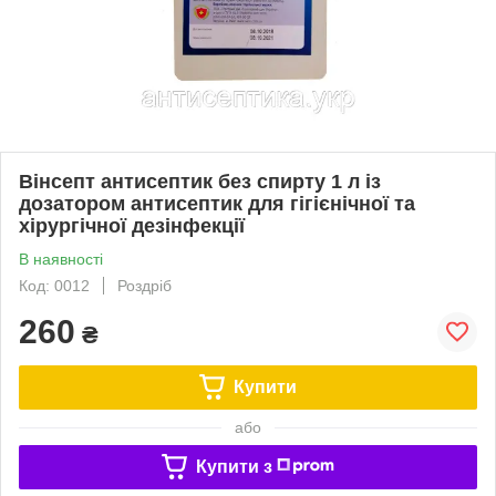
Вінсепт антисептик без спирту 1 л із
дозатором антисептик для гігієнічної та
хірургічної дезінфекції
В наявності
Код: 0012
Роздріб
260
₴
Купити
або
Купити з