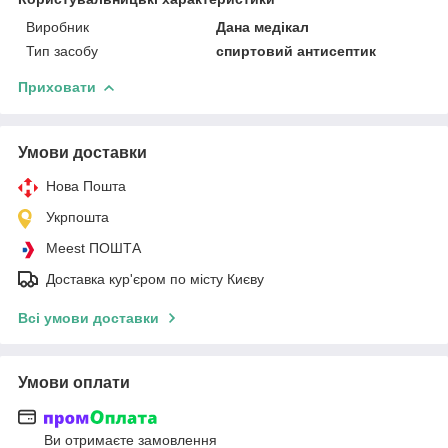
Виробник
Дана медікал
Тип засобу
спиртовий антисептик
Приховати
Умови доставки
Нова Пошта
Укрпошта
Meest ПОШТА
Доставка кур'єром по місту Києву
Всі умови доставки
Умови оплати
Ви отримаєте замовлення