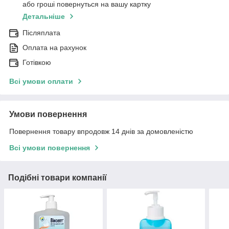
або гроші повернуться на вашу картку
Детальніше
Післяплата
Оплата на рахунок
Готівкою
Всі умови оплати
Умови повернення
Повернення товару впродовж 14 днів за домовленістю
Всі умови повернення
Подібні товари компанії