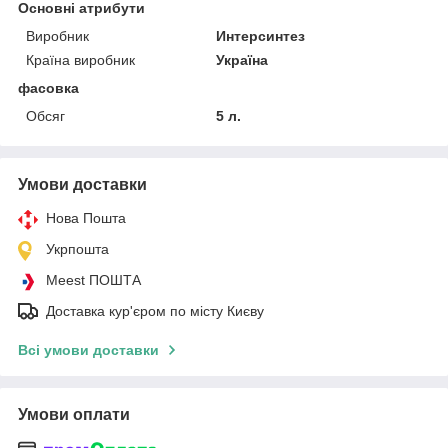
Основні атрибути
Виробник
Интерсинтез
Країна виробник
Україна
фасовка
Обсяг
5 л.
Умови доставки
Нова Пошта
Укрпошта
Meest ПОШТА
Доставка кур'єром по місту Києву
Всі умови доставки
Умови оплати