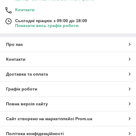
Контакти
Сьогодні працює з 09:00 до 18:00
Показати весь графік роботи
Про нас
Контакти
Доставка та оплата
Графік роботи
Повна версія сайту
Сайт створено на маркетплейсі
Prom.ua
Політика конфіденційності