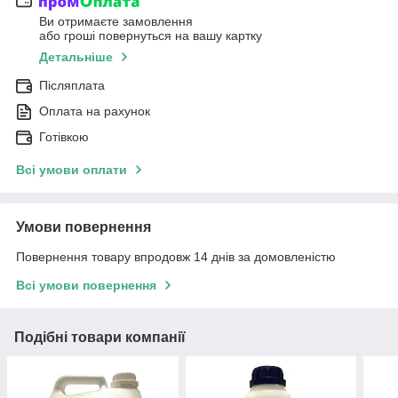
Ви отримаєте замовлення
або гроші повернуться на вашу картку
Детальніше
Післяплата
Оплата на рахунок
Готівкою
Всі умови оплати
Умови повернення
Повернення товару впродовж 14 днів за домовленістю
Всі умови повернення
Подібні товари компанії