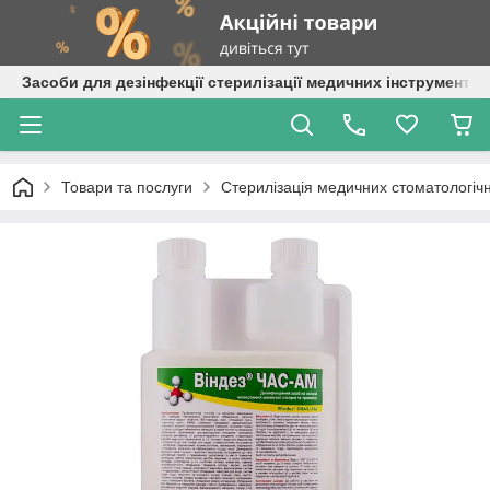
Засоби для дезінфекції стерилізації медичних інструментів
Товари та послуги
Стерилізація медичних стоматологічн