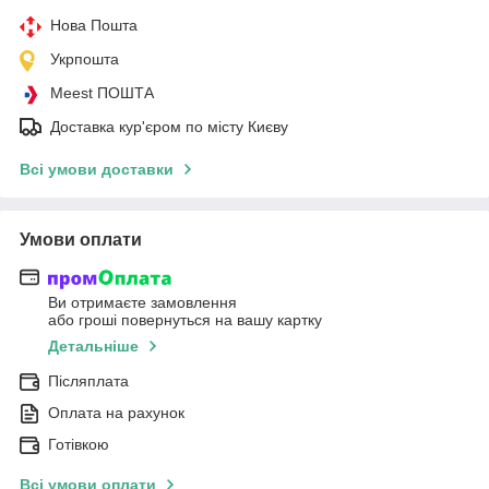
Нова Пошта
Укрпошта
Meest ПОШТА
Доставка кур'єром по місту Києву
Всі умови доставки
Умови оплати
Ви отримаєте замовлення
або гроші повернуться на вашу картку
Детальніше
Післяплата
Оплата на рахунок
Готівкою
Всі умови оплати