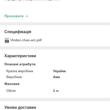
Приховати
Специфікація
Vindez-chas-am.pdf
Характеристики
Основні атрибути
Країна виробник
Україна
Виробник
Ама
Фасовка
Обсяг
1 л.
Умови доставки