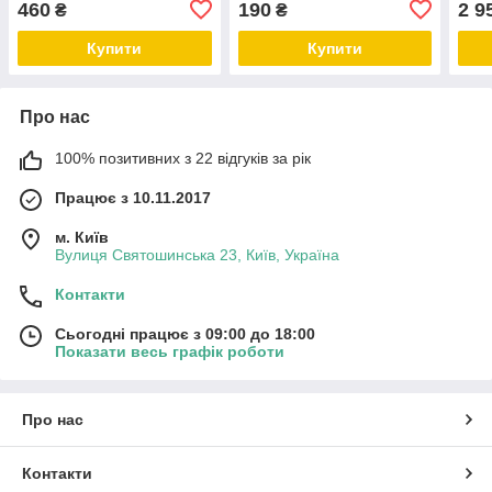
460
190
2 9
₴
₴
Купити
Купити
Про нас
100% позитивних з 22 відгуків за рік
Працює з 10.11.2017
м. Київ
Вулиця Святошинська 23, Київ, Україна
Контакти
Сьогодні працює з 09:00 до 18:00
Показати весь графік роботи
Про нас
Контакти