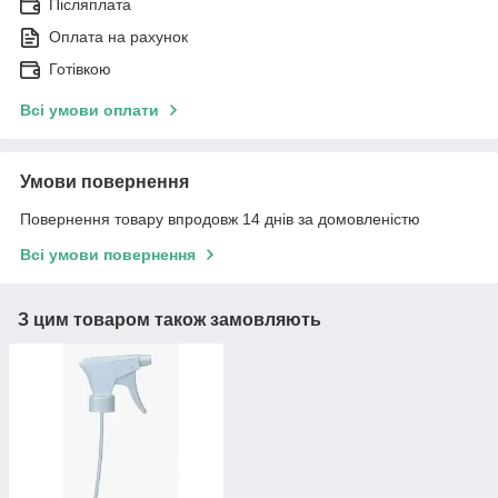
Післяплата
Оплата на рахунок
Готівкою
Всі умови оплати
Умови повернення
Повернення товару впродовж 14 днів за домовленістю
Всі умови повернення
З цим товаром також замовляють