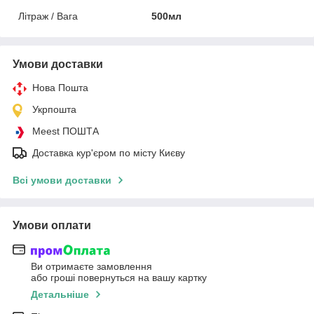
Літраж / Вага
500мл
Умови доставки
Нова Пошта
Укрпошта
Meest ПОШТА
Доставка кур'єром по місту Києву
Всі умови доставки
Умови оплати
Ви отримаєте замовлення
або гроші повернуться на вашу картку
Детальніше