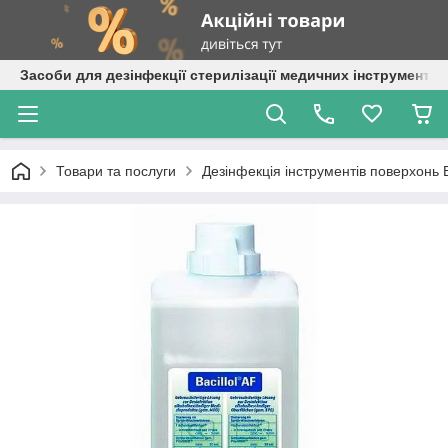
Засоби для дезінфекції стерилізації медичних інструментів
Товари та послуги
Дезінфекція інструментів поверхонь