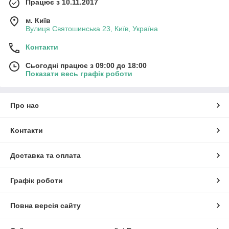
Працює з 10.11.2017
м. Київ
Вулиця Святошинська 23, Київ, Україна
Контакти
Сьогодні працює з 09:00 до 18:00
Показати весь графік роботи
Про нас
Контакти
Доставка та оплата
Графік роботи
Повна версія сайту