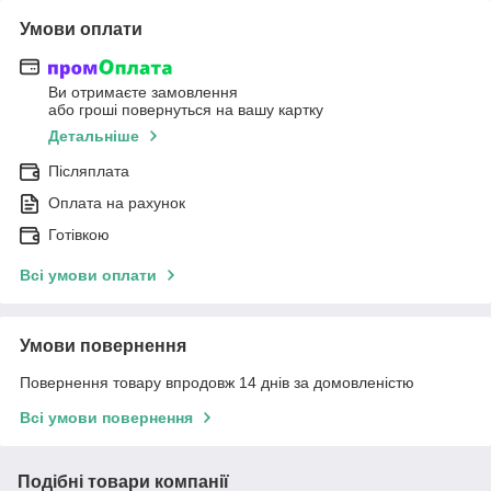
Умови оплати
Ви отримаєте замовлення
або гроші повернуться на вашу картку
Детальніше
Післяплата
Оплата на рахунок
Готівкою
Всі умови оплати
Умови повернення
Повернення товару впродовж 14 днів за домовленістю
Всі умови повернення
Подібні товари компанії