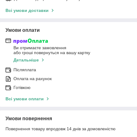
Всі умови доставки
Умови оплати
Ви отримаєте замовлення
або гроші повернуться на вашу картку
Детальніше
Післяплата
Оплата на рахунок
Готівкою
Всі умови оплати
Умови повернення
Повернення товару впродовж 14 днів за домовленістю