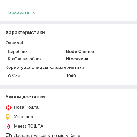
Приховати
Характеристики
Основні
Виробник
Bode Chemie
Країна виробник
Німеччина
Користувальницькі характеристики
Об`єм
1000
Умови доставки
Нова Пошта
Укрпошта
Meest ПОШТА
Доставка кур'єром по місту Києву