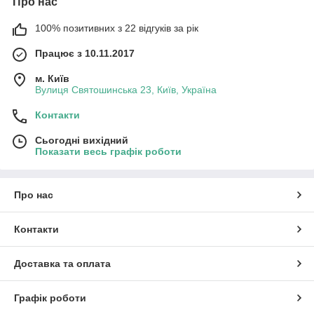
Про нас
100% позитивних з 22 відгуків за рік
Працює з 10.11.2017
м. Київ
Вулиця Святошинська 23, Київ, Україна
Контакти
Сьогодні вихідний
Показати весь графік роботи
Про нас
Контакти
Доставка та оплата
Графік роботи