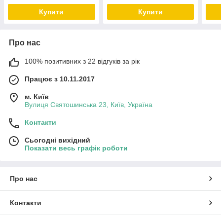
Купити
Купити
Про нас
100% позитивних з 22 відгуків за рік
Працює з 10.11.2017
м. Київ
Вулиця Святошинська 23, Київ, Україна
Контакти
Сьогодні вихідний
Показати весь графік роботи
Про нас
Контакти