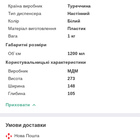
Країна виробник
Туреччина
Тип диспенсера
Настінний
Колір
Білий
Матеріал виготовлення
Пластик
Вага
1 кг
Габаритні розміри
Об`єм
1200 мл
Користувальницькі характеристики
Виробник
МДМ
Висота
273
Ширина
148
Глибина
105
Приховати
Умови доставки
Нова Пошта