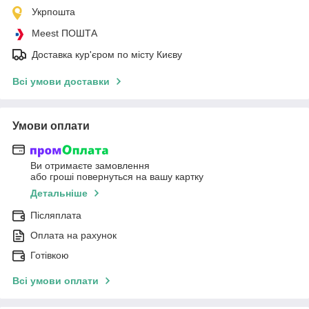
Укрпошта
Meest ПОШТА
Доставка кур'єром по місту Києву
Всі умови доставки
Умови оплати
Ви отримаєте замовлення
або гроші повернуться на вашу картку
Детальніше
Післяплата
Оплата на рахунок
Готівкою
Всі умови оплати