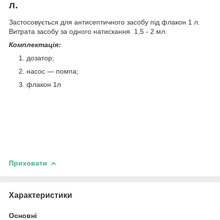
л.
Застосовується для антисептичного засобу під флакон 1 л.
Витрата засобу за одного натискання 1,5 - 2 мл.
Комплектація:
дозатор;
насос — помпа;
флакон 1л
Приховати
Характеристики
Основні